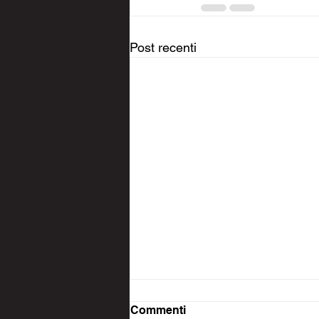
Post recenti
Commenti