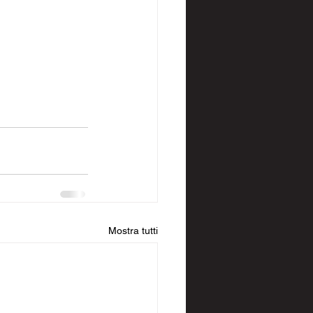
Mostra tutti