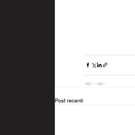
Post recenti